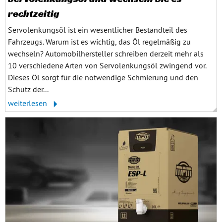
rechtzeitig
Servolenkungsöl ist ein wesentlicher Bestandteil des
Fahrzeugs. Warum ist es wichtig, das Öl regelmäßig zu
wechseln? Automobilhersteller schreiben derzeit mehr als
10 verschiedene Arten von Servolenkungsöl zwingend vor.
Dieses Öl sorgt für die notwendige Schmierung und den
Schutz der...
weiterlesen