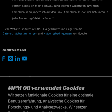
verstehe, dass ich meine Einwilligung jederzeit widerrufen bzw. mich
abmelden kann, indem ich auf den Link „Abmelden“ klicke, der sich unten in
jeder Marketing-E-Mail befindet.*
Diese Website ist durch reCAPTCHA geschützt und es gelten die
Datenschutzbestimmungen
und
Nutzungsbedingungen
von Google.
FOLGEN SIE UNS
MPM Oil verwendet Cookies
Wir setzen funktionale Cookies für eine optimale
Benutzererfahrung, analytische Cookies für
Forschungs- und Analysezwecke. Wir setzen