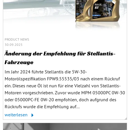
PRODUCT NEWS
30.09.2025
Änderung der Empfehlung für Stellantis-
Fahrzeuge
Im Jahr 2024 führte Stellantis die 5W-30-
Motorölspezifikation FPW9.55535/03 nach einem Rückruf
ein. Dieses neue Öl ist nun für eine Vielzahl von Stellantis-
Motoren vorgeschrieben. Zuvor wurde MPM 05000PC 0W-30
oder 05000PC-FE 0W-20 empfohlen, doch aufgrund des
Rückrufs wurde die Empfehlung auf...
weiterlesen