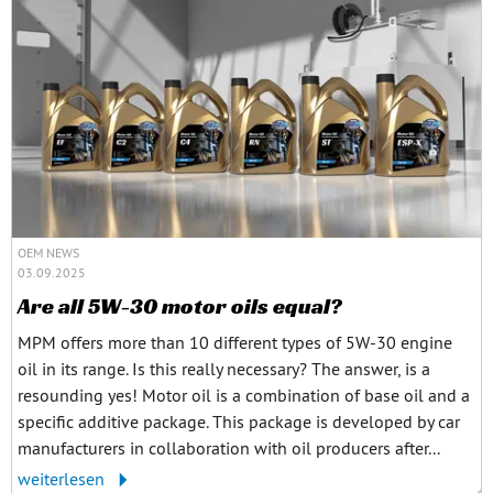
OEM NEWS
03.09.2025
Are all 5W-30 motor oils equal?
MPM offers more than 10 different types of 5W-30 engine
oil in its range. Is this really necessary? The answer, is a
resounding yes! Motor oil is a combination of base oil and a
specific additive package. This package is developed by car
manufacturers in collaboration with oil producers after...
weiterlesen