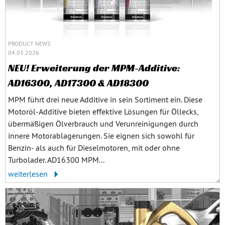
PRODUCT NEWS
04.03.2026
NEU! Erweiterung der MPM-Additive:
AD16300, AD17300 & AD18300
MPM führt drei neue Additive in sein Sortiment ein. Diese
Motoröl-Additive bieten effektive Lösungen für Öllecks,
übermäßigen Ölverbrauch und Verunreinigungen durch
innere Motorablagerungen. Sie eignen sich sowohl für
Benzin- als auch für Dieselmotoren, mit oder ohne
Turbolader. AD16300 MPM...
weiterlesen