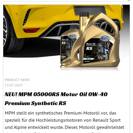
PRODUCT NEWS
23.07.2025
NEU! MPM 05000RS Motor Oil 0W-40
Premium Synthetic RS
MPM stellt ein synthetisches Premium-Motoröl vor, das
speziell für die Hochleistungsmotoren von Renault Sport
und Alpine entwickelt wurde. Dieses Motoröl gewährleistet