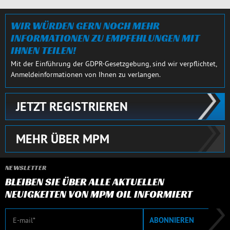
SCHLIESSEN
WIR WÜRDEN GERN NOCH MEHR
INFORMATIONEN ZU EMPFEHLUNGEN MIT
IHNEN TEILEN!
Mit der Einführung der GDPR-Gesetzgebung, sind wir verpflichtet,
Anmeldeinformationen von Ihnen zu verlangen.
JETZT REGISTRIEREN
MEHR ÜBER MPM
NEWSLETTER
BLEIBEN SIE ÜBER ALLE AKTUELLEN
NEUIGKEITEN VON MPM OIL INFORMIERT
E-Mail
ABONNIEREN