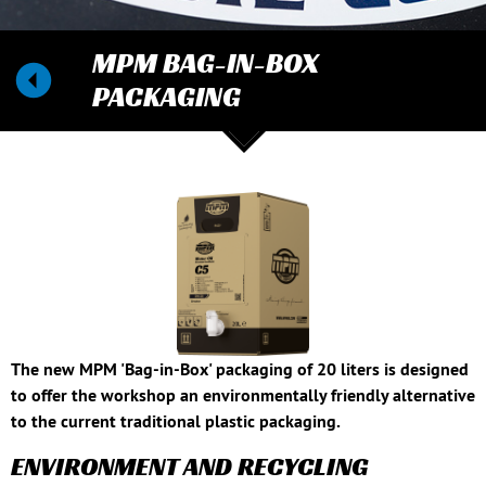
MPM BAG-IN-BOX
PACKAGING
The new MPM 'Bag-in-Box' packaging of 20 liters is designed
to offer the workshop an environmentally friendly alternative
to the current traditional plastic packaging.
ENVIRONMENT AND RECYCLING