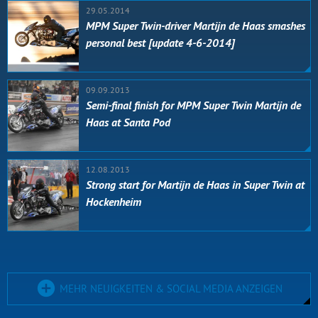
29.05.2014
MPM Super Twin-driver Martijn de Haas smashes
personal best [update 4-6-2014]
09.09.2013
Semi-final finish for MPM Super Twin Martijn de
Haas at Santa Pod
12.08.2013
Strong start for Martijn de Haas in Super Twin at
Hockenheim
MEHR NEUIGKEITEN & SOCIAL MEDIA ANZEIGEN