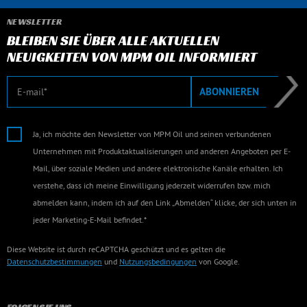
NEWSLETTER
BLEIBEN SIE ÜBER ALLE AKTUELLEN
NEUIGKEITEN VON MPM OIL INFORMIERT
E-Mail
ABONNIEREN
Ja, ich möchte den Newsletter von MPM Oil und seinen verbundenen
Unternehmen mit Produktaktualisierungen und anderen Angeboten per E-
Mail, über soziale Medien und andere elektronische Kanäle erhalten. Ich
verstehe, dass ich meine Einwilligung jederzeit widerrufen bzw. mich
abmelden kann, indem ich auf den Link „Abmelden“ klicke, der sich unten in
jeder Marketing-E-Mail befindet.*
Diese Website ist durch reCAPTCHA geschützt und es gelten die
Datenschutzbestimmungen
und
Nutzungsbedingungen
von Google.