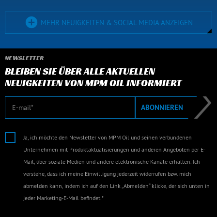
MEHR NEUIGKEITEN & SOCIAL MEDIA ANZEIGEN
NEWSLETTER
BLEIBEN SIE ÜBER ALLE AKTUELLEN
NEUIGKEITEN VON MPM OIL INFORMIERT
E-Mail
ABONNIEREN
Ja, ich möchte den Newsletter von MPM Oil und seinen verbundenen
Unternehmen mit Produktaktualisierungen und anderen Angeboten per E-
Mail, über soziale Medien und andere elektronische Kanäle erhalten. Ich
verstehe, dass ich meine Einwilligung jederzeit widerrufen bzw. mich
abmelden kann, indem ich auf den Link „Abmelden“ klicke, der sich unten in
jeder Marketing-E-Mail befindet.*