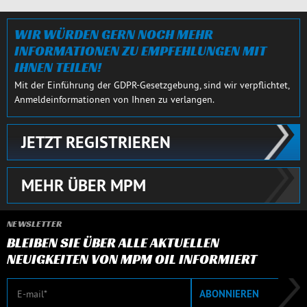
SCHLIESSEN
WIR WÜRDEN GERN NOCH MEHR
INFORMATIONEN ZU EMPFEHLUNGEN MIT
IHNEN TEILEN!
Mit der Einführung der GDPR-Gesetzgebung, sind wir verpflichtet,
Anmeldeinformationen von Ihnen zu verlangen.
JETZT REGISTRIEREN
MEHR ÜBER MPM
NEWSLETTER
BLEIBEN SIE ÜBER ALLE AKTUELLEN
NEUIGKEITEN VON MPM OIL INFORMIERT
E-Mail
ABONNIEREN