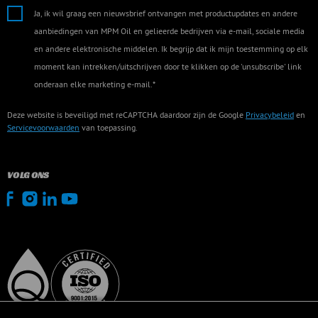
Ja, ik wil graag een nieuwsbrief ontvangen met productupdates en andere
aanbiedingen van MPM Oil en gelieerde bedrijven via e-mail, sociale media
en andere elektronische middelen. Ik begrijp dat ik mijn toestemming op elk
moment kan intrekken/uitschrijven door te klikken op de 'unsubscribe' link
onderaan elke marketing e-mail.*
Deze website is beveiligd met reCAPTCHA daardoor zijn de Google
Privacybeleid
en
Servicevoorwaarden
van toepassing.
VOLG ONS