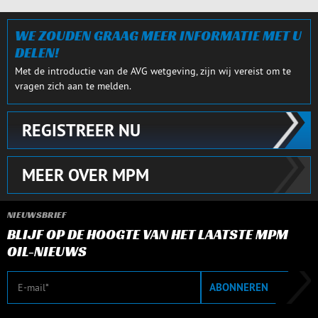
SLUITEN
WE ZOUDEN GRAAG MEER INFORMATIE MET U
DELEN!
Met de introductie van de AVG wetgeving, zijn wij vereist om te
vragen zich aan te melden.
REGISTREER NU
MEER OVER MPM
NIEUWSBRIEF
BLIJF OP DE HOOGTE VAN HET LAATSTE MPM
OIL-NIEUWS
E-mail
ABONNEREN