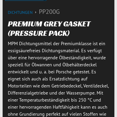
PP200G
DICHTUNGEN
PREMIUM GREY GASKET
(PRESSURE PACK)
MPM Dichtungsmittel der Premiumklasse ist ein
essigsäurefreies Dichtungsmaterial. Es verfügt
über eine hervorragende Ölbeständigkeit, wurde
speziell für Ölwannen und Ölbehälterdeckel
entwickelt und u. a. bei Porsche getestet. Es
eignet sich auch als Ersatzdichtung auf
Motorteilen wie dem Getriebedeckel, Ventildeckel,
Differenzialgetriebe und der Wasserpumpe. Mit
einer Temperaturbeständigkeit bis 250 °C und
einer hervorragenden Haftfähigkeit kann es auch
ohne Grundierung perfekt auf vielen Stoffen wie