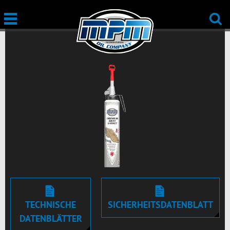
TECHNISCHE
SICHERHEITSDATENBLATT
DATENBLÄTTER