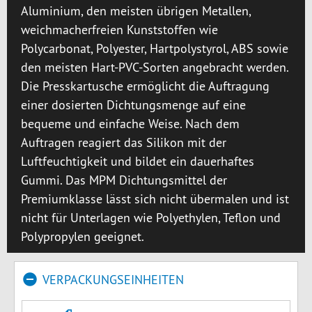
Aluminium, den meisten übrigen Metallen,
weichmacherfreien Kunststoffen wie
Polycarbonat, Polyester, Hartpolystyrol, ABS sowie
den meisten Hart-PVC-Sorten angebracht werden.
Die Presskartusche ermöglicht die Auftragung
einer dosierten Dichtungsmenge auf eine
bequeme und einfache Weise. Nach dem
Auftragen reagiert das Silikon mit der
Luftfeuchtigkeit und bildet ein dauerhaftes
Gummi. Das MPM Dichtungsmittel der
Premiumklasse lässt sich nicht übermalen und ist
nicht für Unterlagen wie Polyethylen, Teflon und
Polypropylen geeignet.
VERPACKUNGSEINHEITEN