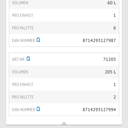
VOLUMEN
60 L
PRO EINHEIT
1
PRO PALETTE
6
EAN-NUMMER
8714293127987
ART.-NR.
71205
VOLUMEN
205 L
PRO EINHEIT
1
PRO PALETTE
2
EAN-NUMMER
8714293127994