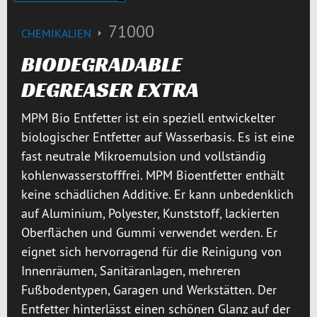
71000
CHEMIKALIEN
BIODEGRADABLE
DEGREASER EXTRA
MPM Bio Entfetter ist ein speziell entwickelter
biologischer Entfetter auf Wasserbasis. Es ist eine
fast neutrale Mikroemulsion und vollständig
kohlenwasserstofffrei. MPM Bioentfetter enthält
keine schädlichen Additive. Er kann unbedenklich
auf Aluminium, Polyester, Kunststoff, lackierten
Oberflächen und Gummi verwendet werden. Er
eignet sich hervorragend für die Reinigung von
Innenräumen, Sanitäranlagen, mehreren
Fußbodentypen, Garagen und Werkstätten. Der
Entfetter hinterlässt einen schönen Glanz auf der