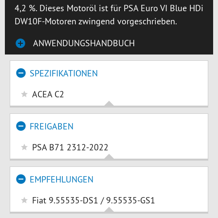
4,2 %. Dieses Motoröl ist für PSA Euro VI Blue HDi
DW10F-Motoren zwingend vorgeschrieben.
ANWENDUNGSHANDBUCH
SPEZIFIKATIONEN
ACEA C2
FREIGABEN
PSA B71 2312-2022
EMPFEHLUNGEN
Fiat 9.55535-DS1 / 9.55535-GS1