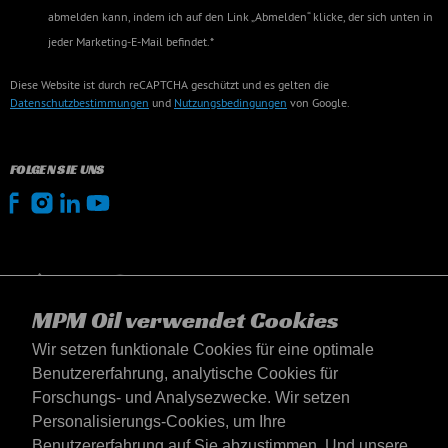
abmelden kann, indem ich auf den Link „Abmelden“ klicke, der sich unten in
jeder Marketing-E-Mail befindet.*
Diese Website ist durch reCAPTCHA geschützt und es gelten die
Datenschutzbestimmungen
und
Nutzungsbedingungen
von Google.
FOLGEN SIE UNS
MPM Oil verwendet Cookies
Wir setzen funktionale Cookies für eine optimale
Benutzererfahrung, analytische Cookies für
Forschungs- und Analysezwecke. Wir setzen
Personalisierungs-Cookies, um Ihre
Benutzererfahrung auf Sie abzustimmen. Und unsere