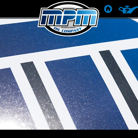
STARTSEITE
PRODU