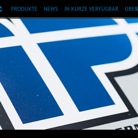
PRODUKTE
NEWS
IN KÜRZE VERFÜGBAR
ÜBE
KTEMPFEHLUNG