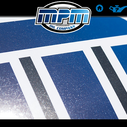
STARTSEITE
PRODU