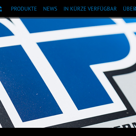
PRODUKTE
NEWS
IN KÜRZE VERFÜGBAR
ÜBE
KTEMPFEHLUNG