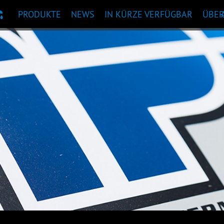
PRODUKTE
NEWS
IN KÜRZE VERFÜGBAR
ÜBE
KTEMPFEHLUNG