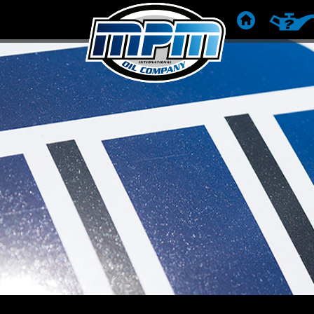
STARTSEITE
PRODU