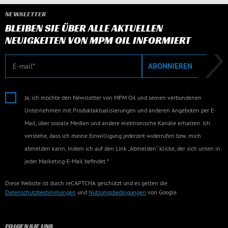
NEWSLETTER
BLEIBEN SIE ÜBER ALLE AKTUELLEN
NEUIGKEITEN VON MPM OIL INFORMIERT
E-Mail
ABONNIEREN
Ja, ich möchte den Newsletter von MPM Oil und seinen verbundenen
Unternehmen mit Produktaktualisierungen und anderen Angeboten per E-
Mail, über soziale Medien und andere elektronische Kanäle erhalten. Ich
verstehe, dass ich meine Einwilligung jederzeit widerrufen bzw. mich
abmelden kann, indem ich auf den Link „Abmelden“ klicke, der sich unten in
jeder Marketing-E-Mail befindet.*
Diese Website ist durch reCAPTCHA geschützt und es gelten die
Datenschutzbestimmungen
und
Nutzungsbedingungen
von Google.
FOLGEN SIE UNS