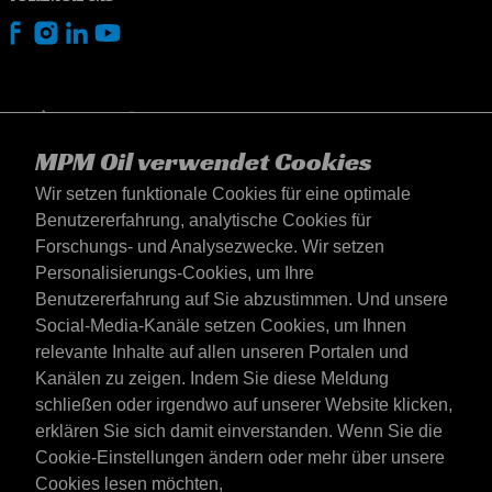
MPM Oil verwendet Cookies
Wir setzen funktionale Cookies für eine optimale
Benutzererfahrung, analytische Cookies für
Forschungs- und Analysezwecke. Wir setzen
Personalisierungs-Cookies, um Ihre
Benutzererfahrung auf Sie abzustimmen. Und unsere
Social-Media-Kanäle setzen Cookies, um Ihnen
Deutschland
relevante Inhalte auf allen unseren Portalen und
Kontakt
Kanälen zu zeigen. Indem Sie diese Meldung
AGB's
schließen oder irgendwo auf unserer Website klicken,
Lieferbedingungen
erklären Sie sich damit einverstanden. Wenn Sie die
Datenschutzerklärung
Cookie-Einstellungen ändern oder mehr über unsere
Cookies lesen möchten,