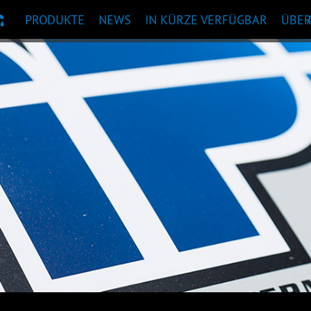
PRODUKTE
NEWS
IN KÜRZE VERFÜGBAR
ÜBE
KTEMPFEHLUNG