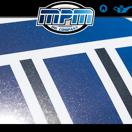
STARTSEITE
PRODU