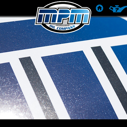
STARTSEITE
PRODU