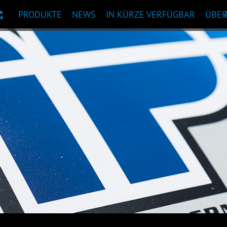
PRODUKTE
NEWS
IN KÜRZE VERFÜGBAR
ÜBE
KTEMPFEHLUNG